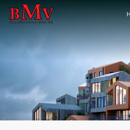
Main Navigation