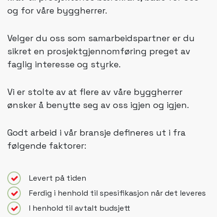
og for våre byggherrer.
Velger du oss som samarbeidspartner er du
sikret en prosjektgjennomføring preget av
faglig interesse og styrke.
​Vi er stolte av at flere av våre byggherrer
ønsker å benytte seg av oss igjen og igjen.
​Godt arbeid i vår bransje defineres ut i fra
følgende faktorer:
Levert på tiden
Ferdig i henhold til spesifikasjon når det leveres
I henhold til avtalt budsjett