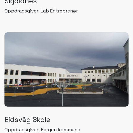
Skjoldnes
Oppdragsgiver: Lab Entreprenør
Eidsvåg Skole
Oppdragsgiver: Bergen kommune