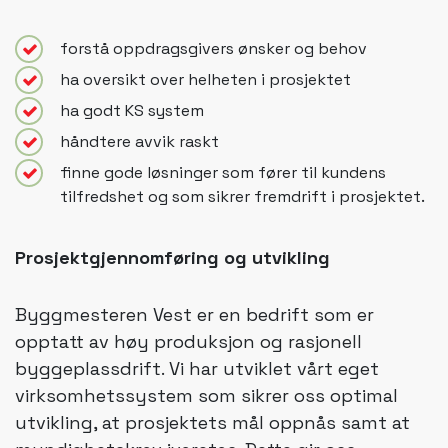
forstå oppdragsgivers ønsker og behov
ha oversikt over helheten i prosjektet
ha godt KS system
håndtere avvik raskt
finne gode løsninger som fører til kundens
tilfredshet og som sikrer fremdrift i prosjektet.
Prosjektgjennomføring og utvikling
Byggmesteren Vest er en bedrift som er
opptatt av høy produksjon og rasjonell
byggeplassdrift. Vi har utviklet vårt eget
virksomhetssystem som sikrer oss optimal
utvikling, at prosjektets mål oppnås samt at