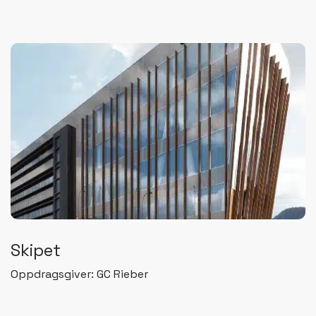
Skipet
Oppdragsgiver: GC Rieber