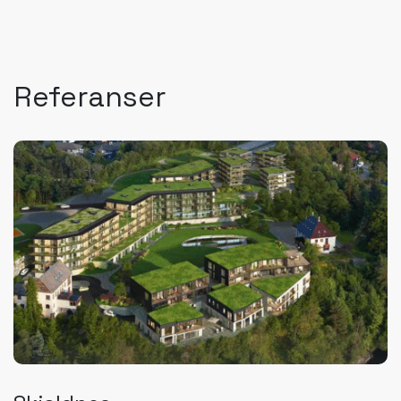
Referanser