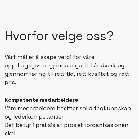
Hvorfor velge oss?
Vårt mål er å skape verdi for våre
oppdragsgivere gjennom godt håndverk og
gjennomføring til rett tid, rett kvalitet og rett
pris.
Kompetente medarbeidere
Våre medarbeidere besitter solid fagkunnskap
og lederkompetanser.
Det betyr i praksis at prosjektorganisasjonen
skal: