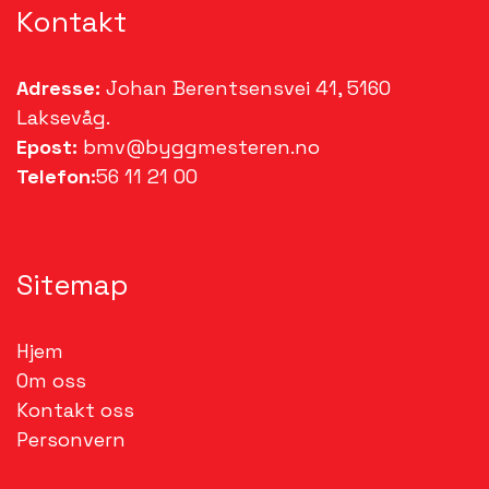
Kontakt
Adresse:
Johan Berentsensvei 41, 5160
Laksevåg.
Epost:
bmv@byggmesteren.no
Telefon:
56 11 21 00
Sitemap
Hjem
Om oss
Kontakt oss
Personvern