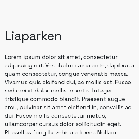
Liaparken
Lorem ipsum dolor sit amet, consectetur
adipiscing elit. Vestibulum arcu ante, dapibus a
quam consectetur, congue venenatis massa.
Vivamus quis eleifend dui, ac mollis est. Fusce
sed orci at dolor mollis lobortis. Integer
tristique commodo blandit. Praesent augue
arcu, pulvinar sit amet eleifend in, convallis ac
dui. Fusce mollis consectetur metus,
ullamcorper cursus dolor sollicitudin eget.
Phasellus fringilla vehicula libero. Nullam