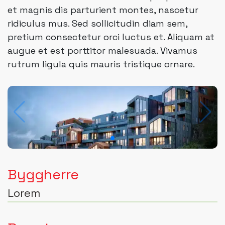
et magnis dis parturient montes, nascetur
ridiculus mus. Sed sollicitudin diam sem,
pretium consectetur orci luctus et. Aliquam at
augue et est porttitor malesuada. Vivamus
rutrum ligula quis mauris tristique ornare.
Byggherre
Lorem