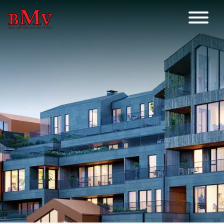
Main Navigation